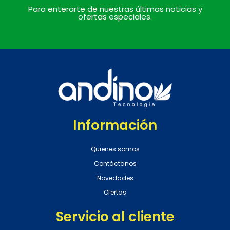
Para enterarte de nuestras últimas noticias y
ofertas especiales.
Información
Quienes somos
Contáctanos
Novedades
Ofertas
Servicio al cliente