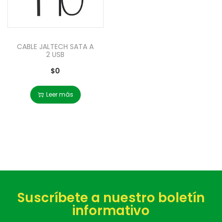
CABLE JALTECH SATA A
2 USB
$
0
Leer más
Suscríbete a nuestro boletín
informativo