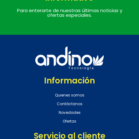
Para enterarte de nuestras últimas noticias y
ofertas especiales.
Información
Quienes somos
Contáctanos
Novedades
Ofertas
Servicio al cliente