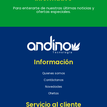
Para enterarte de nuestras últimas noticias y
ofertas especiales.
Información
Quienes somos
Contáctanos
Novedades
Ofertas
Servicio al cliente