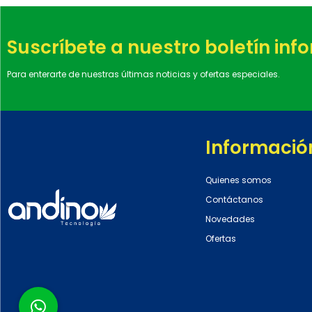
Suscríbete a nuestro boletín inf
Para enterarte de nuestras últimas noticias y ofertas especiales.
Informació
Quienes somos
Contáctanos
Novedades
Ofertas