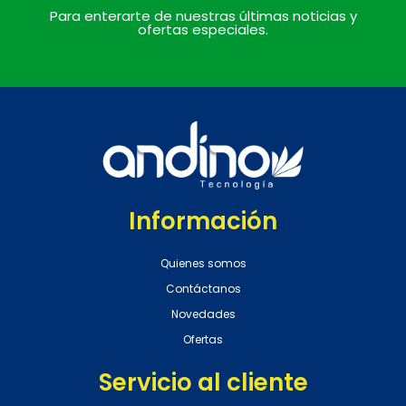
Para enterarte de nuestras últimas noticias y
ofertas especiales.
Información
Quienes somos
Contáctanos
Novedades
Ofertas
Servicio al cliente