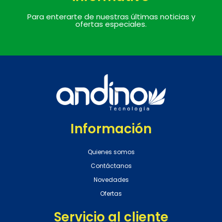
Para enterarte de nuestras últimas noticias y
ofertas especiales.
Información
Quienes somos
Contáctanos
Novedades
Ofertas
Servicio al cliente