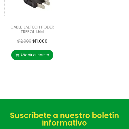
CABLE JALTECH PODER
TREBOL 1.5M
$
12,000
$
11,000
Añadir al carrito
Suscríbete a nuestro boletín
informativo