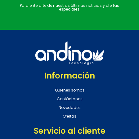
Para enterarte de nuestras últimas noticias y ofertas
especiales.
Información
Quienes somos
Contáctanos
Novedades
Ofertas
Servicio al cliente