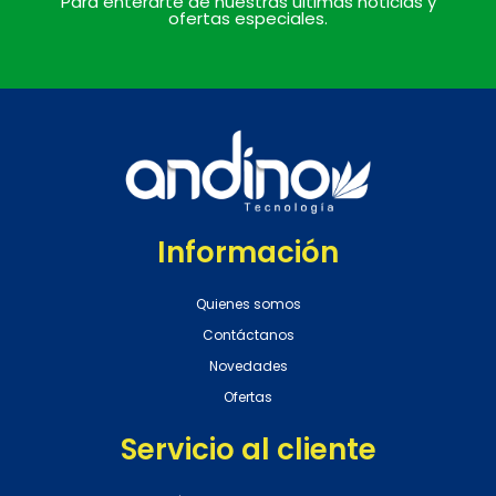
Para enterarte de nuestras últimas noticias y
ofertas especiales.
Información
Quienes somos
Contáctanos
Novedades
Ofertas
Servicio al cliente