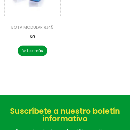
BOTA MODULAR RJ45
$
0
Leer más
Suscríbete a nuestro boletín
informativo