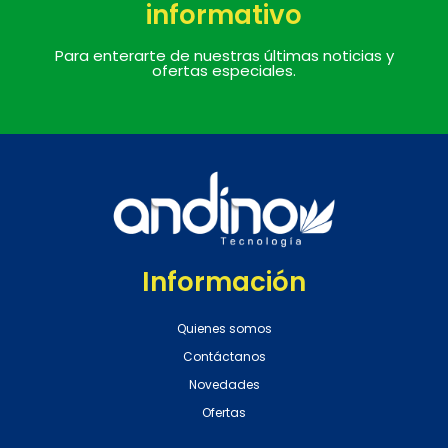
informativo
Para enterarte de nuestras últimas noticias y
ofertas especiales.
Información
Quienes somos
Contáctanos
Novedades
Ofertas