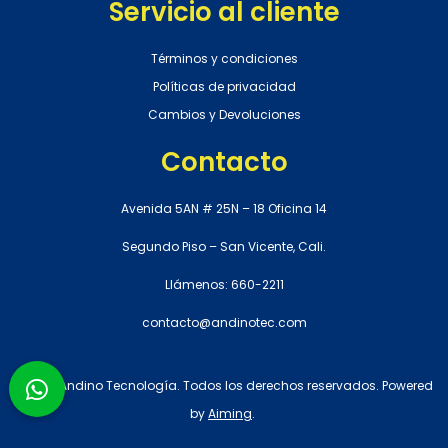
Servicio al cliente
Términos y condiciones
Políticas de privacidad
Cambios y Devoluciones
Contacto
Avenida 5AN # 25N – 18 Oficina 14
Segundo Piso – San Vicente, Cali.
Llámenos: 660-2211
contacto@andinotec.com
© 2021 Andino Tecnología. Todos los derechos reservados. Powered
by
Aiming
.