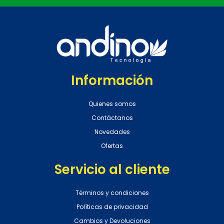
Información
Quienes somos
Contáctanos
Novedades
Ofertas
Servicio al cliente
Términos y condiciones
Políticas de privacidad
Cambios y Devoluciones