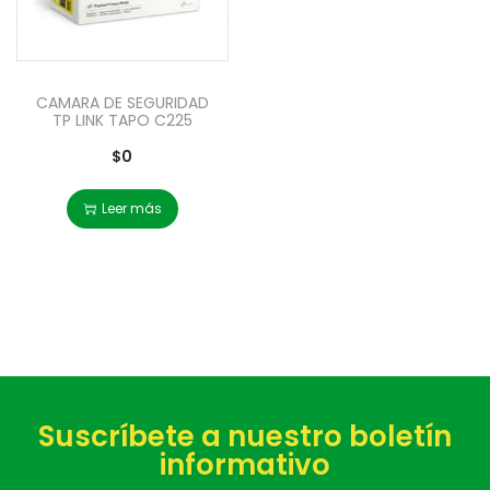
CAMARA DE SEGURIDAD
TP LINK TAPO C225
$
0
Leer más
Suscríbete a nuestro boletín
informativo