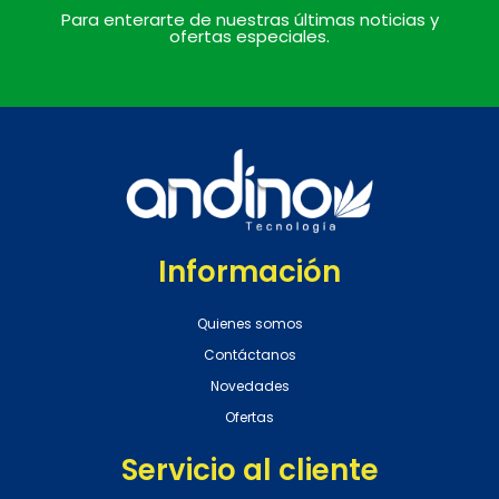
Para enterarte de nuestras últimas noticias y
ofertas especiales.
Información
Quienes somos
Contáctanos
Novedades
Ofertas
Servicio al cliente