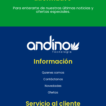
Para enterarte de nuestras últimas noticias y
ofertas especiales.
Información
Quienes somos
Contáctanos
Novedades
Ofertas
Servicio al cliente