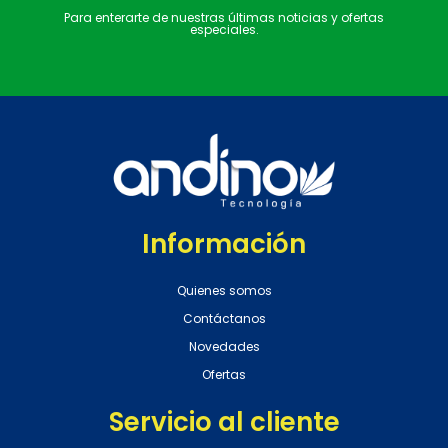
Para enterarte de nuestras últimas noticias y ofertas
especiales.
Información
Quienes somos
Contáctanos
Novedades
Ofertas
Servicio al cliente