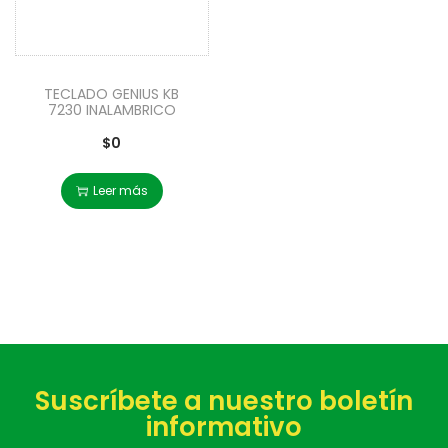
TECLADO GENIUS KB
7230 INALAMBRICO
$
0
Leer más
Suscríbete a nuestro boletín
informativo