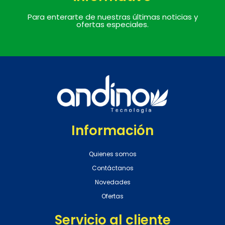
Para enterarte de nuestras últimas noticias y
ofertas especiales.
Información
Quienes somos
Contáctanos
Novedades
Ofertas
Servicio al cliente