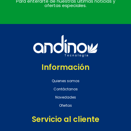
Para enterarte de nuestras últimas noticias y
ofertas especiales.
Información
Quienes somos
Contáctanos
Novedades
Ofertas
Servicio al cliente